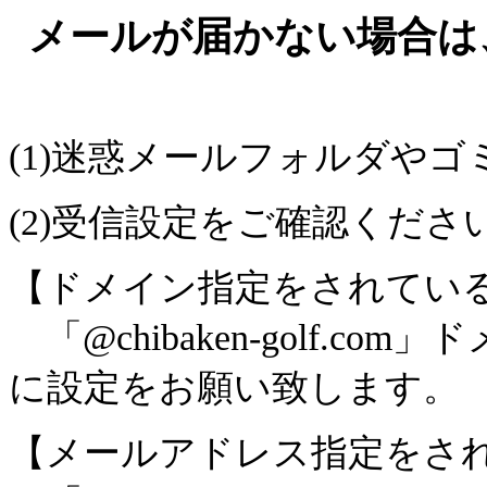
メールが届かない場合は
(1)迷惑メールフォルダや
(2)受信設定をご確認くださ
【ドメイン指定をされてい
「@chibaken-golf.
に設定をお願い致します。
【メールアドレス指定をさ