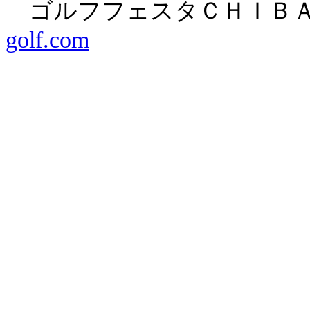
ゴルフフェスタＣＨＩＢＡ
golf.com